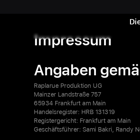
Die
Impressum
Angaben gemä
Raplarue Produktion UG
Mainzer Landstraße 757
65934 Frankfurt am Main
Handelsregister: HRB 131319
Registergericht: Frankfurt am Main
Geschäftsführer: Sami Bakri, Randy 