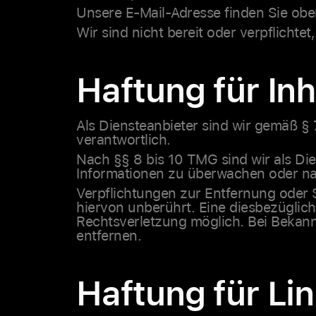
Unsere E-Mail-Adresse finden Sie ob
Wir sind nicht bereit oder verpflichte
Haftung für Inh
Als Diensteanbieter sind wir gemäß § 
verantwortlich.
Nach §§ 8 bis 10 TMG sind wir als Die
Informationen zu überwachen oder nac
Verpflichtungen zur Entfernung oder
hiervon unberührt. Eine diesbezüglich
Rechtsverletzung möglich. Bei Bekan
entfernen.
Haftung für Li